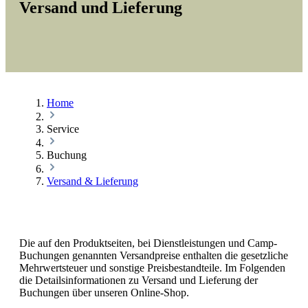
Versand und Lieferung
Home
Service
Buchung
Versand & Lieferung
Die auf den Produktseiten, bei Dienstleistungen und Camp-
Buchungen genannten Versandpreise enthalten die gesetzliche
Mehrwertsteuer und sonstige Preisbestandteile. Im Folgenden
die Detailsinformationen zu Versand und Lieferung der
Buchungen über unseren Online-Shop.