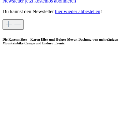
Newsletter jetzt kostenlos abonnieren
Du kannst den Newsletter
hier wieder abbestellen
!
Die Rasenmäher - Karen Eller und Holger Meyer. Buchung von mehrtägigen
Mountainbike Camps und Enduro Events.