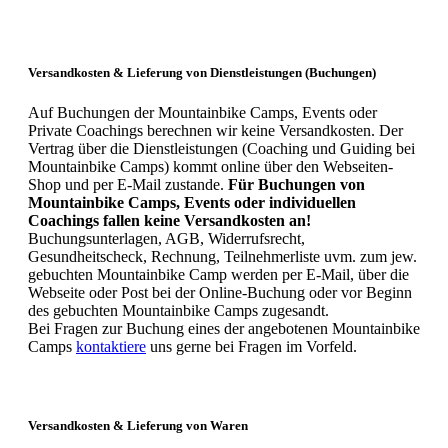
Versandkosten & Lieferung von Dienstleistungen (Buchungen)
Auf Buchungen der Mountainbike Camps, Events oder
Private Coachings berechnen wir keine Versandkosten. Der
Vertrag über die Dienstleistungen (Coaching und Guiding bei
Mountainbike Camps) kommt online über den Webseiten-
Shop und per E-Mail zustande.
Für Buchungen von
Mountainbike Camps, Events oder individuellen
Coachings fallen keine Versandkosten an!
Buchungsunterlagen, AGB, Widerrufsrecht,
Gesundheitscheck, Rechnung, Teilnehmerliste uvm. zum jew.
gebuchten Mountainbike Camp werden per E-Mail, über die
Webseite oder Post bei der Online-Buchung oder vor Beginn
des gebuchten Mountainbike Camps zugesandt.
Bei Fragen zur Buchung eines der angebotenen Mountainbike
Camps
kontaktiere
uns gerne bei Fragen im Vorfeld.
Versandkosten & Lieferung von Waren