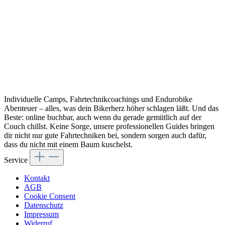
Individuelle Camps, Fahrtechnikcoachings und Endurobike
Abenteuer – alles, was dein Bikerherz höher schlagen läßt. Und das
Beste: online buchbar, auch wenn du gerade gemütlich auf der
Couch chillst. Keine Sorge, unsere professionellen Guides bringen
dir nicht nur gute Fahrtechniken bei, sondern sorgen auch dafür,
dass du nicht mit einem Baum kuschelst.
Service
Kontakt
AGB
Cookie Consent
Datenschutz
Impressum
Widerruf