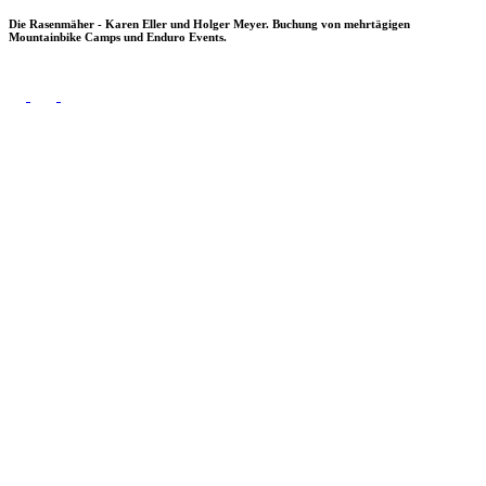
Die Rasenmäher - Karen Eller und Holger Meyer. Buchung von mehrtägigen
Mountainbike Camps und Enduro Events.