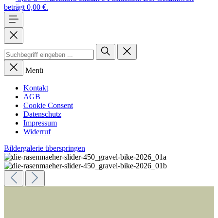
beträgt 0,00 €.
Menü
Kontakt
AGB
Cookie Consent
Datenschutz
Impressum
Widerruf
Bildergalerie überspringen