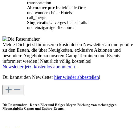
transportation
Abenteuer pur
Individuelle Orte
und wunderschöne Hotels
call_merge
Singletrails
Unvergessliche Trails
und einzigartige Biketouren
Melde Dich jetzt für unseren kostenlosen Newsletter an und gehöre
zu den Ersten, die über Neuigkeiten, exklusive Aktionen und
besondere Angebote zu unseren Camp Terminen und Events
informiert werden! Natürlich völlig kostenlos!
Newsletter jetzt kostenlos abonnieren
Du kannst den Newsletter
hier wieder abbestellen
!
Die Rasenmäher - Karen Eller und Holger Meyer. Buchung von mehrtägigen
Mountainbike Camps und Enduro Events.