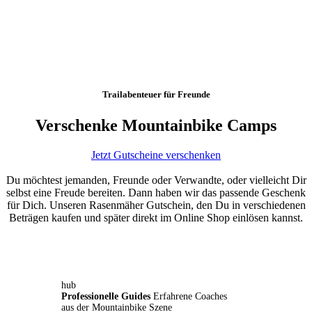
Trailabenteuer für Freunde
Verschenke Mountainbike Camps
Jetzt Gutscheine verschenken
Du möchtest jemanden, Freunde oder Verwandte, oder vielleicht Dir
selbst eine Freude bereiten. Dann haben wir das passende Geschenk
für Dich. Unseren Rasenmäher Gutschein, den Du in verschiedenen
Beträgen kaufen und später direkt im Online Shop einlösen kannst.
hub
Professionelle Guides
Erfahrene Coaches
aus der Mountainbike Szene