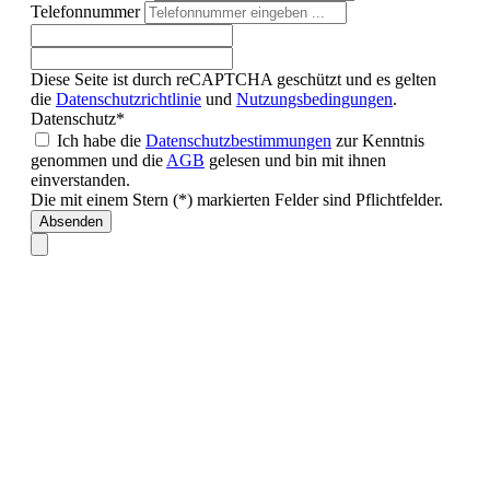
Telefonnummer
Diese Seite ist durch reCAPTCHA geschützt und es gelten
die
Datenschutzrichtlinie
und
Nutzungsbedingungen
.
Datenschutz*
Ich habe die
Datenschutzbestimmungen
zur Kenntnis
genommen und die
AGB
gelesen und bin mit ihnen
einverstanden.
Die mit einem Stern (*) markierten Felder sind Pflichtfelder.
Absenden