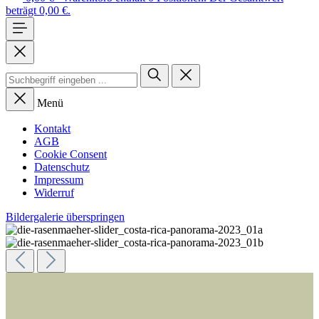
beträgt 0,00 €.
Menü
Kontakt
AGB
Cookie Consent
Datenschutz
Impressum
Widerruf
Bildergalerie überspringen