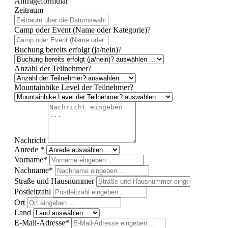
Anfrageformular
Zeitraum
Camp oder Event (Name oder Kategorie)?
Buchung bereits erfolgt (ja/nein)?
Anzahl der Teilnehmer?
Mountainbike Level der Teilnehmer?
Nachricht
Anrede *
Vorname*
Nachname*
Straße und Hausnummer
Postleitzahl
Ort
Land
E-Mail-Adresse*