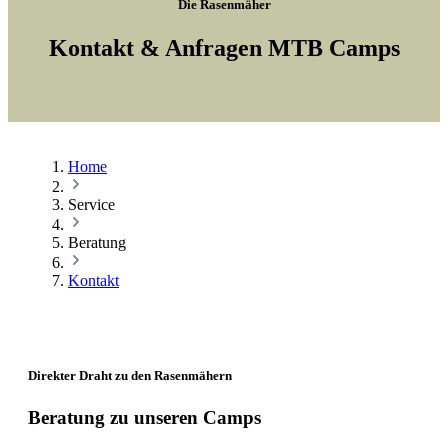
Die Rasenmäher
Kontakt & Anfragen MTB Camps
Home
Service
Beratung
Kontakt
Direkter Draht zu den Rasenmähern
Beratung zu unseren Camps