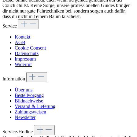
Couch chillst. Keine Sorge, unsere professionellen Guides bringen
dir nicht nur gute Fahrtechniken bei, sondern sorgen auch dafür,
dass du nicht mit einem Baum kuschelst.
Service
Kontakt
AGB
Cookie Consent
Datenschutz
Impressum
Widerruf
Information
Über uns
Bestellvorgang
Bildnachweise
Versand & Lieferung
Zahlungsweisen
Newsletter
Service-Hotline