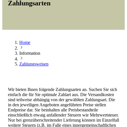
Zahlungsarten
Home
Information
Zahlungsweisen
Wir bieten Ihnen folgende Zahlungsarten an. Suchen Sie sich
einfach die für Sie optimale Zahlart aus. Die Versandkosten
sind teilweise abhängig von der gewählten Zahlungsart. Die
in den jeweiligen Angeboten angeführten Preise stellen
Endpreise dar. Sie beinhalten alle Preisbestandteile
einschließlich etwaig anfallender Steuern wie Mehrwertsteuer.
Nur bei grenzüberschreitender Lieferung können im Einzelfall
weitere Steuern (z.B. im Falle eines innergemeinschaftlichen