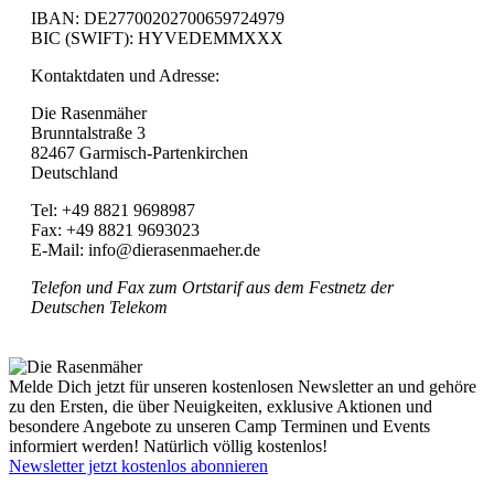
IBAN: DE27700202700659724979
BIC (SWIFT): HYVEDEMMXXX
Kontaktdaten und Adresse:
Die Rasenmäher
Brunntalstraße 3
82467 Garmisch-Partenkirchen
Deutschland
Tel: +49 8821 9698987
Fax: +49 8821 9693023
E-Mail: info@dierasenmaeher.de
Telefon und Fax zum Ortstarif aus dem Festnetz der
Deutschen Telekom
Melde Dich jetzt für unseren kostenlosen Newsletter an und gehöre
zu den Ersten, die über Neuigkeiten, exklusive Aktionen und
besondere Angebote zu unseren Camp Terminen und Events
informiert werden! Natürlich völlig kostenlos!
Newsletter jetzt kostenlos abonnieren