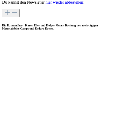
Du kannst den Newsletter
hier wieder abbestellen
!
Die Rasenmäher - Karen Eller und Holger Meyer. Buchung von mehrtägigen
Mountainbike Camps und Enduro Events.