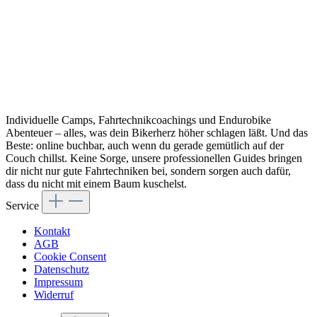
Individuelle Camps, Fahrtechnikcoachings und Endurobike
Abenteuer – alles, was dein Bikerherz höher schlagen läßt. Und das
Beste: online buchbar, auch wenn du gerade gemütlich auf der
Couch chillst. Keine Sorge, unsere professionellen Guides bringen
dir nicht nur gute Fahrtechniken bei, sondern sorgen auch dafür,
dass du nicht mit einem Baum kuschelst.
Service
Kontakt
AGB
Cookie Consent
Datenschutz
Impressum
Widerruf