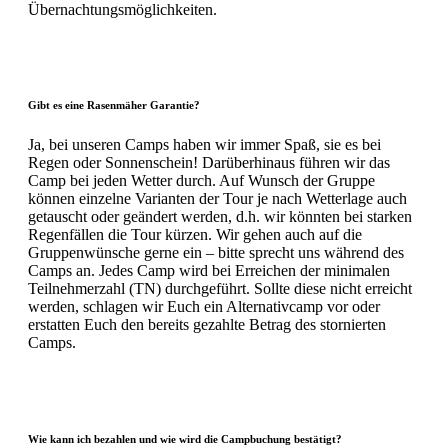
Übernachtungsmöglichkeiten.
Gibt es eine Rasenmäher Garantie?
Ja, bei unseren Camps haben wir immer Spaß, sie es bei
Regen oder Sonnenschein! Darüberhinaus führen wir das
Camp bei jeden Wetter durch. Auf Wunsch der Gruppe
können einzelne Varianten der Tour je nach Wetterlage auch
getauscht oder geändert werden, d.h. wir könnten bei starken
Regenfällen die Tour kürzen. Wir gehen auch auf die
Gruppenwünsche gerne ein – bitte sprecht uns während des
Camps an. Jedes Camp wird bei Erreichen der minimalen
Teilnehmerzahl (TN) durchgeführt. Sollte diese nicht erreicht
werden, schlagen wir Euch ein Alternativcamp vor oder
erstatten Euch den bereits gezahlte Betrag des stornierten
Camps.
Wie kann ich bezahlen und wie wird die Campbuchung bestätigt?