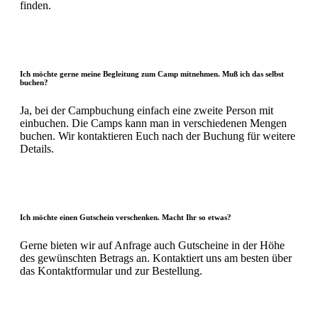
finden.
Ich möchte gerne meine Begleitung zum Camp mitnehmen. Muß ich das selbst
buchen?
Ja, bei der Campbuchung einfach eine zweite Person mit
einbuchen. Die Camps kann man in verschiedenen Mengen
buchen. Wir kontaktieren Euch nach der Buchung für weitere
Details.
Ich möchte einen Gutschein verschenken. Macht Ihr so etwas?
Gerne bieten wir auf Anfrage auch Gutscheine in der Höhe
des gewünschten Betrags an. Kontaktiert uns am besten über
das Kontaktformular und zur Bestellung.