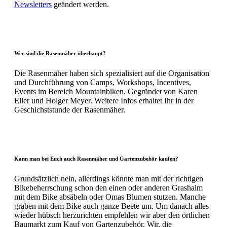
Newsletters
geändert werden.
Wer sind die Rasenmäher überhaupt?
Die Rasenmäher haben sich spezialisiert auf die Organisation
und Durchführung von Camps, Workshops, Incentives,
Events im Bereich Mountainbiken. Gegründet von Karen
Eller und Holger Meyer. Weitere Infos erhaltet Ihr in der
Geschichststunde der Rasenmäher.
Kann man bei Euch auch Rasenmäher und Gartenzubehör kaufen?
Grundsätzlich nein, allerdings könnte man mit der richtigen
Bikebeherrschung schon den einen oder anderen Grashalm
mit dem Bike absäbeln oder Omas Blumen stutzen. Manche
graben mit dem Bike auch ganze Beete um. Um danach alles
wieder hübsch herzurichten empfehlen wir aber den örtlichen
Baumarkt zum Kauf von Gartenzubehör. Wir, die