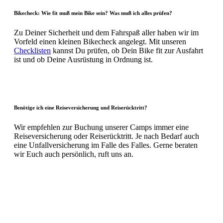
Bikecheck: Wie fit muß mein Bike sein? Was muß ich alles prüfen?
Zu Deiner Sicherheit und dem Fahrspaß aller haben wir im
Vorfeld einen kleinen Bikecheck angelegt. Mit unseren
Checklisten
kannst Du prüfen, ob Dein Bike fit zur Ausfahrt
ist und ob Deine Ausrüstung in Ordnung ist.
Benötige ich eine Reiseversicherung und Reiserücktritt?
Wir empfehlen zur Buchung unserer Camps immer eine
Reiseversicherung oder Reiserücktritt. Je nach Bedarf auch
eine Unfallversicherung im Falle des Falles. Gerne beraten
wir Euch auch persönlich, ruft uns an.