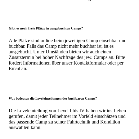
Gibt es noch freie Plätze in ausgebuchten Camps?
Alle Plätze sind online beim jeweiligen Camp einsehbar und
buchbar. Falls das Camp nicht mehr buchbar ist, ist es
ausgebucht. Unter Umständen bieten wir auch einen
Zusatztermin bei hoher Nachfrage des jew. Camps an. Bitte
fordert Informationen über unser Kontaktformular oder per
Email an.
Was bedeuten die Leveleinteilungen der buchbaren Camps?
Die Leveleinteilung von Level I bis IV haben wir ins Leben
gerufen, damit jeder Teilnehmer im Vorfeld einschätzen und
das passende Camp zu seiner Fahrtechnik und Kondition
auswählen kann.