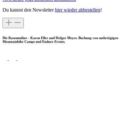
Du kannst den Newsletter
hier wieder abbestellen
!
Die Rasenmäher - Karen Eller und Holger Meyer. Buchung von mehrtägigen
Mountainbike Camps und Enduro Events.