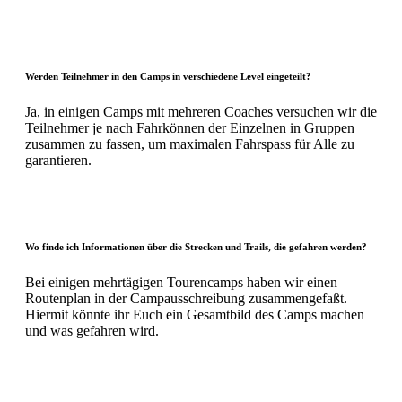
Werden Teilnehmer in den Camps in verschiedene Level eingeteilt?
Ja, in einigen Camps mit mehreren Coaches versuchen wir die
Teilnehmer je nach Fahrkönnen der Einzelnen in Gruppen
zusammen zu fassen, um maximalen Fahrspass für Alle zu
garantieren.
Wo finde ich Informationen über die Strecken und Trails, die gefahren werden?
Bei einigen mehrtägigen Tourencamps haben wir einen
Routenplan in der Campausschreibung zusammengefaßt.
Hiermit könnte ihr Euch ein Gesamtbild des Camps machen
und was gefahren wird.