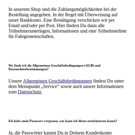
In unserem Shop sind die Zahlungsmöglichkeiten bei der
Bestellung angegeben. In der Regel mit Überweisung auf
unser Bankkonto. Eine Bestätigung verschicken wir per
Email und/oder per Post. Hier findest Du dann alle
Teilnehmerunterlagen, Informationen und eine Teilnehmerliste
für Fahrgemeinschaften.
Wo finde ich die Allgemeinen Geschäftsbedingungen (AGB) und
Datenschutzbestimmungen?
Unsere
Allgemeinen Geschäftsbedingungen
findest Du unter
dem Menupunkt „Service“ sowie auch unsere Informationen
zum
Datenschutz
.
Ich habe mein Passwort vergessen, wie kann ich dieses zurücksetzen lassen?
Ja, die Passwörter kannst Du in Deinem Kundenkonto