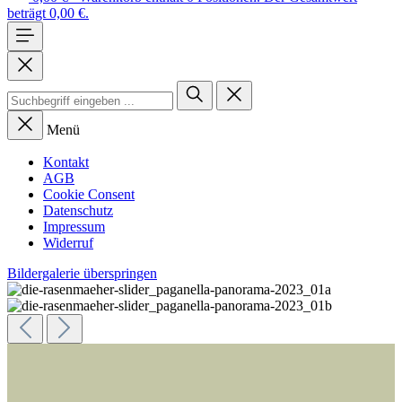
beträgt 0,00 €.
Menü
Kontakt
AGB
Cookie Consent
Datenschutz
Impressum
Widerruf
Bildergalerie überspringen