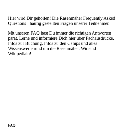
Hier wird Dir geholfen! Die Rasenmäher Frequently Asked
Questions - häufig gestellten Fragen unserer Teilnehmer.
Mit unseren FAQ hast Du immer die richtigen Antworten
parat. Lerne und informiere Dich hier über Fachausdrücke,
Infos zur Buchung, Infos zu den Camps und alles
Wissenswerte rund um die Rasenmäher. Wir sind
Wikipedialo!
FAQ