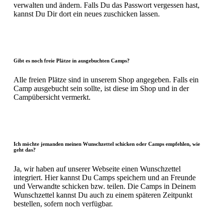
verwalten und ändern. Falls Du das Passwort vergessen hast,
kannst Du Dir dort ein neues zuschicken lassen.
Gibt es noch freie Plätze in ausgebuchten Camps?
Alle freien Plätze sind in unserem Shop angegeben. Falls ein
Camp ausgebucht sein sollte, ist diese im Shop und in der
Campübersicht vermerkt.
Ich möchte jemanden meinen Wunschzettel schicken oder Camps empfehlen, wie
geht das?
Ja, wir haben auf unserer Webseite einen Wunschzettel
integriert. Hier kannst Du Camps speichern und an Freunde
und Verwandte schicken bzw. teilen. Die Camps in Deinem
Wunschzettel kannst Du auch zu einem späteren Zeitpunkt
bestellen, sofern noch verfügbar.