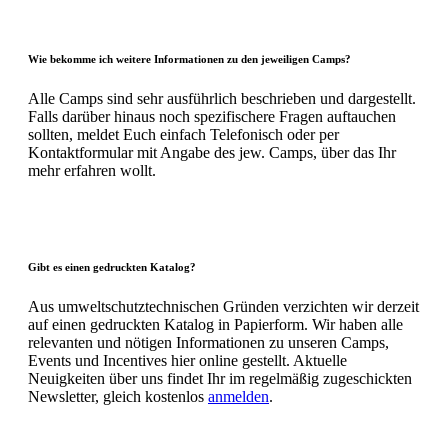
Wie bekomme ich weitere Informationen zu den jeweiligen Camps?
Alle Camps sind sehr ausführlich beschrieben und dargestellt.
Falls darüber hinaus noch spezifischere Fragen auftauchen
sollten, meldet Euch einfach Telefonisch oder per
Kontaktformular mit Angabe des jew. Camps, über das Ihr
mehr erfahren wollt.
Gibt es einen gedruckten Katalog?
Aus umweltschutztechnischen Gründen verzichten wir derzeit
auf einen gedruckten Katalog in Papierform. Wir haben alle
relevanten und nötigen Informationen zu unseren Camps,
Events und Incentives hier online gestellt. Aktuelle
Neuigkeiten über uns findet Ihr im regelmäßig zugeschickten
Newsletter, gleich kostenlos
anmelden
.