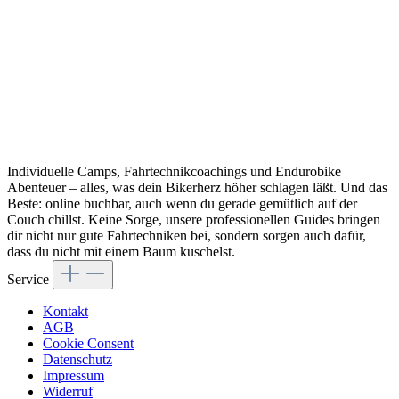
Individuelle Camps, Fahrtechnikcoachings und Endurobike
Abenteuer – alles, was dein Bikerherz höher schlagen läßt. Und das
Beste: online buchbar, auch wenn du gerade gemütlich auf der
Couch chillst. Keine Sorge, unsere professionellen Guides bringen
dir nicht nur gute Fahrtechniken bei, sondern sorgen auch dafür,
dass du nicht mit einem Baum kuschelst.
Service
Kontakt
AGB
Cookie Consent
Datenschutz
Impressum
Widerruf