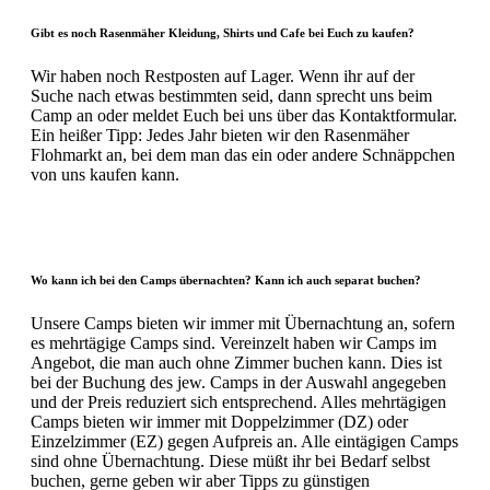
Gibt es noch Rasenmäher Kleidung, Shirts und Cafe bei Euch zu kaufen?
Wir haben noch Restposten auf Lager. Wenn ihr auf der
Suche nach etwas bestimmten seid, dann sprecht uns beim
Camp an oder meldet Euch bei uns über das Kontaktformular.
Ein heißer Tipp: Jedes Jahr bieten wir den Rasenmäher
Flohmarkt an, bei dem man das ein oder andere Schnäppchen
von uns kaufen kann.
Wo kann ich bei den Camps übernachten? Kann ich auch separat buchen?
Unsere Camps bieten wir immer mit Übernachtung an, sofern
es mehrtägige Camps sind. Vereinzelt haben wir Camps im
Angebot, die man auch ohne Zimmer buchen kann. Dies ist
bei der Buchung des jew. Camps in der Auswahl angegeben
und der Preis reduziert sich entsprechend. Alles mehrtägigen
Camps bieten wir immer mit Doppelzimmer (DZ) oder
Einzelzimmer (EZ) gegen Aufpreis an. Alle eintägigen Camps
sind ohne Übernachtung. Diese müßt ihr bei Bedarf selbst
buchen, gerne geben wir aber Tipps zu günstigen