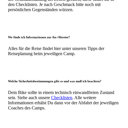
den Checklisten. Je nach Geschmack bitte noch mit
persönlichen Gegenständen würzen.
Wo finde ich Informationen zur An-/Abreise?
Alles für die Reise findet hier unter unseren Tipps der
Reiseplanung beim jeweiligen Camp.
Welche Sicherheitsbestimmungen gibt es und was muß ich beachten?
Dein Bike sollte in einem technisch einwandfreien Zustand
sein. Siehe auch unsere
Checklisten
. Alle weitere
Informationen erhälst Du dann vor der Abfahrt der jeweiligen
Coaches des Camps.