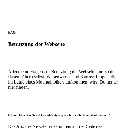
FAQ
Benutzung der Webseite
Allgemeine Fragen zur Benuztung der Webseite und zu den
Rasenmähern selbst. Wissenwertes und Kuriose Fragen, die
im Laufe eines Mountainbikers aufkommen, wirst Du immer
hier finden.
Ich möchten den Newsletter abbestellen, wo kann ich diesen deaktivieren?
Das Abo des Newsletter kann man auf der Seite des