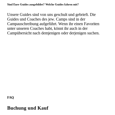
Sind Eure Guides ausgebildet? Welche Guides fahren mit?
Unsere Guides sind von uns geschult und gebrieft. Die
Guides und Coaches des jew. Camps sind in der
Campauschreibung aufgeführt. Wenn ihr einen Favoriten
unter unseren Coaches habt, könnt ihr auch in der
Campübersicht nach demjenigen oder derjenigen suchen.
FAQ
Buchung und Kauf