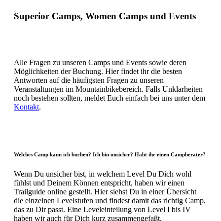
Superior Camps, Women Camps und Events
Alle Fragen zu unseren Camps und Events sowie deren
Möglichkeiten der Buchung. Hier findet ihr die besten
Antworten auf die häufigsten Fragen zu unseren
Veranstaltungen im Mountainbikebereich. Falls Unklarheiten
noch bestehen sollten, meldet Euch einfach bei uns unter dem
Kontakt
.
Welches Camp kann ich buchen? Ich bin unsicher? Habt ihr einen Campberater?
Wenn Du unsicher bist, in welchem Level Du Dich wohl
fühlst und Deinem Können entspricht, haben wir einen
Trailguide online gestellt. Hier siehst Du in einer Übersicht
die einzelnen Levelstufen und findest damit das richtig Camp,
das zu Dir passt. Eine Leveleinteilung von Level I bis IV
haben wir auch für Dich kurz zusammengefaßt.