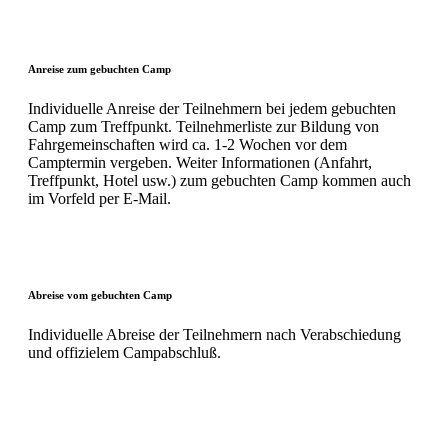
Anreise zum gebuchten Camp
Individuelle Anreise der Teilnehmern bei jedem gebuchten
Camp zum Treffpunkt. Teilnehmerliste zur Bildung von
Fahrgemeinschaften wird ca. 1-2 Wochen vor dem
Camptermin vergeben. Weiter Informationen (Anfahrt,
Treffpunkt, Hotel usw.) zum gebuchten Camp kommen auch
im Vorfeld per E-Mail.
Abreise vom gebuchten Camp
Individuelle Abreise der Teilnehmern nach Verabschiedung
und offizielem Campabschluß.