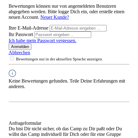
Bewertungen können nur von angemeldeten Benutzern
abgegeben werden. Bitte logge Dich ein, oder erstelle einen
neuen Account.
Neuer Kunde?
Ihre E-Mail-Adresse
Ihr Passwort
Ich habe mein Passwort vergessen.
Anmelden
Abbrechen
Bewertungen nur in der aktuellen Sprache anzeigen.
Keine Bewertungen gefunden. Teile Deine Erfahrungen mit
anderen.
Anfrageformular
Du bist Dir nicht sicher, ob das Camp zu Dir paßt oder Du
willst das Camp individuell für Dich oder für eine Gruppe