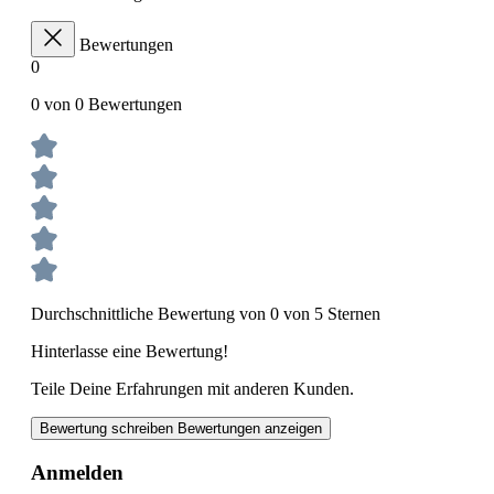
Bewertungen
0
0 von 0 Bewertungen
Durchschnittliche Bewertung von 0 von 5 Sternen
Hinterlasse eine Bewertung!
Teile Deine Erfahrungen mit anderen Kunden.
Bewertung schreiben
Bewertungen anzeigen
Anmelden