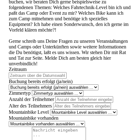
buchen, wir beraten Dich gerne beispielsweise zu
folgendenen Themen: Welches Fahrtechnik-Level bin ich und
paßt das Camp oder Event zu mir? Welches Bike kann ich
zum Camp mitnehmen und benötige ich spezielles
Equipment? Ich habe einen Sonderwunsch, den ich gerne im
Vorfeld klären möchte?!
Gerne schreib uns Deine Fragen zu unseren Veranstaltungen
und Camps oder Unterkünften sowie weitere Informationen
die Du benötigst, laßt es uns wissen. Wir stehen Dir mit Rat
und Tat zur Seite. Melde Dich am besten gleich hier
unverbindlich!
Zeitraum
Buchung bereits erfolgt (ja/nein)
Zimmertyp
Anzahl der Teilnehmer
Alter des Teilnehmers
Mountainbike Level
Mountainbike vorhanden