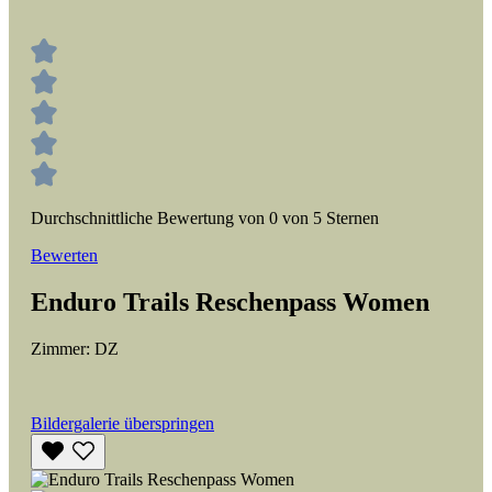
Durchschnittliche Bewertung von 0 von 5 Sternen
Bewerten
Enduro Trails Reschenpass Women
Zimmer:
DZ
Bildergalerie überspringen