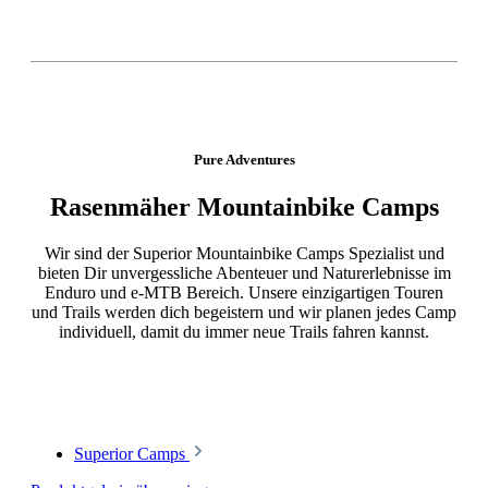
Pure Adventures
Rasenmäher Mountainbike Camps
Wir sind der Superior Mountainbike Camps Spezialist und
bieten Dir unvergessliche Abenteuer und Naturerlebnisse im
Enduro und e-MTB Bereich. Unsere einzigartigen Touren
und Trails werden dich begeistern und wir planen jedes Camp
individuell, damit du immer neue Trails fahren kannst.
Superior Camps