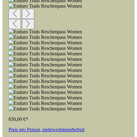
650,00 €*
Preis pro Person, mehrwertsteuerbefreit