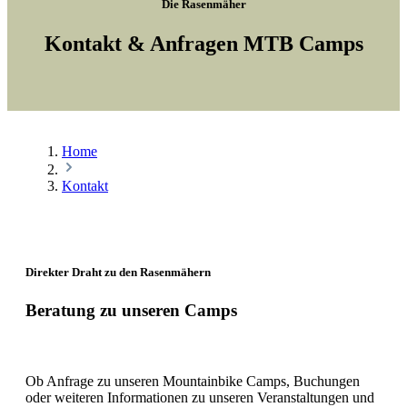
Die Rasenmäher
Kontakt & Anfragen MTB Camps
Home
Kontakt
Direkter Draht zu den Rasenmähern
Beratung zu unseren Camps
Ob Anfrage zu unseren Mountainbike Camps, Buchungen
oder weiteren Informationen zu unseren Veranstaltungen und