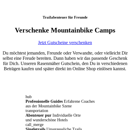
Trailabenteuer für Freunde
Verschenke Mountainbike Camps
Jetzt Gutscheine verschenken
Du möchtest jemanden, Freunde oder Verwandte, oder vielleicht Dir
selbst eine Freude bereiten. Dann haben wir das passende Geschenk
für Dich. Unseren Rasenmäher Gutschein, den Du in verschiedenen
Beträgen kaufen und später direkt im Online Shop einlösen kannst.
hub
Professionelle Guides
Erfahrene Coaches
aus der Mountainbike Szene
transportation
Abenteuer pur
Individuelle Orte
und wunderschöne Hotels
call_merge
Singletrails
Unvergessliche Trails