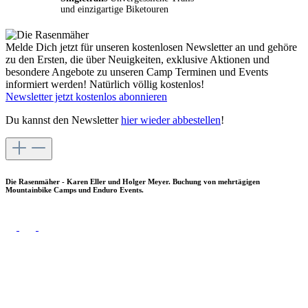
und einzigartige Biketouren
Melde Dich jetzt für unseren kostenlosen Newsletter an und gehöre
zu den Ersten, die über Neuigkeiten, exklusive Aktionen und
besondere Angebote zu unseren Camp Terminen und Events
informiert werden! Natürlich völlig kostenlos!
Newsletter jetzt kostenlos abonnieren
Du kannst den Newsletter
hier wieder abbestellen
!
Die Rasenmäher - Karen Eller und Holger Meyer. Buchung von mehrtägigen
Mountainbike Camps und Enduro Events.