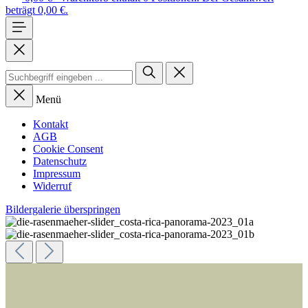
beträgt 0,00 €.
Menü
Kontakt
AGB
Cookie Consent
Datenschutz
Impressum
Widerruf
Bildergalerie überspringen