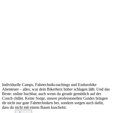
Individuelle Camps, Fahrtechnikcoachings und Endurobike
Abenteuer – alles, was dein Bikerherz höher schlagen läßt. Und das
Beste: online buchbar, auch wenn du gerade gemütlich auf der
Couch chillst. Keine Sorge, unsere professionellen Guides bringen
dir nicht nur gute Fahrtechniken bei, sondern sorgen auch dafür,
dass du nicht mit einem Baum kuschelst.