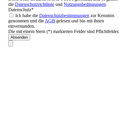
die
Datenschutzrichtlinie
und
Nutzungsbedingungen
.
Datenschutz*
Ich habe die
Datenschutzbestimmungen
zur Kenntnis
genommen und die
AGB
gelesen und bin mit ihnen
einverstanden.
Die mit einem Stern (*) markierten Felder sind Pflichtfelder.
Absenden