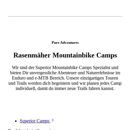
Pure Adventures
Rasenmäher Mountainbike Camps
Wir sind der Superior Mountainbike Camps Spezialist und
bieten Dir unvergessliche Abenteuer und Naturerlebnisse im
Enduro und e-MTB Bereich. Unsere einzigartigen Touren
und Trails werden dich begeistern und wir planen jedes Camp
individuell, damit du immer neue Trails fahren kannst.
Superior Camps