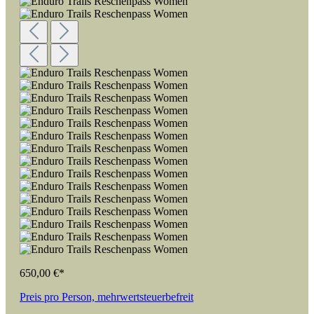
650,00 €*
Preis pro Person, mehrwertsteuerbefreit