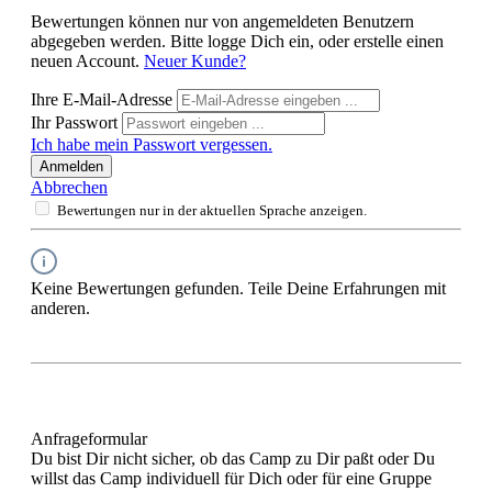
Bewertungen können nur von angemeldeten Benutzern
abgegeben werden. Bitte logge Dich ein, oder erstelle einen
neuen Account.
Neuer Kunde?
Ihre E-Mail-Adresse
Ihr Passwort
Ich habe mein Passwort vergessen.
Anmelden
Abbrechen
Bewertungen nur in der aktuellen Sprache anzeigen.
Keine Bewertungen gefunden. Teile Deine Erfahrungen mit
anderen.
Anfrageformular
Du bist Dir nicht sicher, ob das Camp zu Dir paßt oder Du
willst das Camp individuell für Dich oder für eine Gruppe