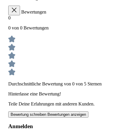
Bewertungen
0
0 von 0 Bewertungen
Durchschnittliche Bewertung von 0 von 5 Sternen
Hinterlasse eine Bewertung!
Teile Deine Erfahrungen mit anderen Kunden.
Bewertung schreiben
Bewertungen anzeigen
Anmelden