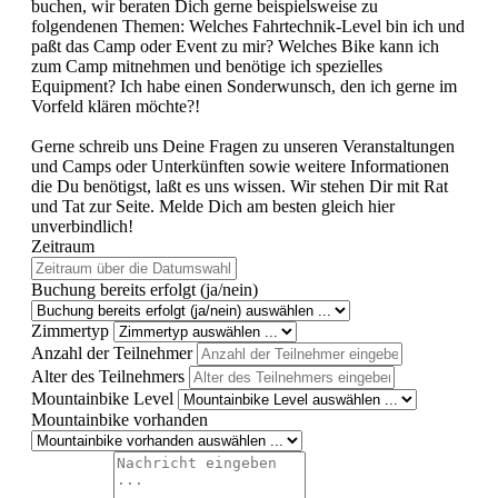
buchen, wir beraten Dich gerne beispielsweise zu
folgendenen Themen: Welches Fahrtechnik-Level bin ich und
paßt das Camp oder Event zu mir? Welches Bike kann ich
zum Camp mitnehmen und benötige ich spezielles
Equipment? Ich habe einen Sonderwunsch, den ich gerne im
Vorfeld klären möchte?!
Gerne schreib uns Deine Fragen zu unseren Veranstaltungen
und Camps oder Unterkünften sowie weitere Informationen
die Du benötigst, laßt es uns wissen. Wir stehen Dir mit Rat
und Tat zur Seite. Melde Dich am besten gleich hier
unverbindlich!
Zeitraum
Buchung bereits erfolgt (ja/nein)
Zimmertyp
Anzahl der Teilnehmer
Alter des Teilnehmers
Mountainbike Level
Mountainbike vorhanden