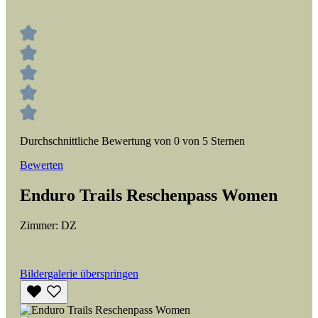
Durchschnittliche Bewertung von 0 von 5 Sternen
Bewerten
Enduro Trails Reschenpass Women
Zimmer:
DZ
Bildergalerie überspringen