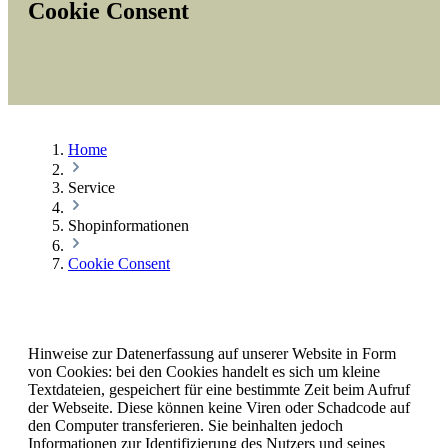
Cookie Consent
Home
Service
Shopinformationen
Cookie Consent
Hinweise zur Datenerfassung auf unserer Website in Form
von Cookies: bei den Cookies handelt es sich um kleine
Textdateien, gespeichert für eine bestimmte Zeit beim Aufruf
der Webseite. Diese können keine Viren oder Schadcode auf
den Computer transferieren. Sie beinhalten jedoch
Informationen zur Identifizierung des Nutzers und seines