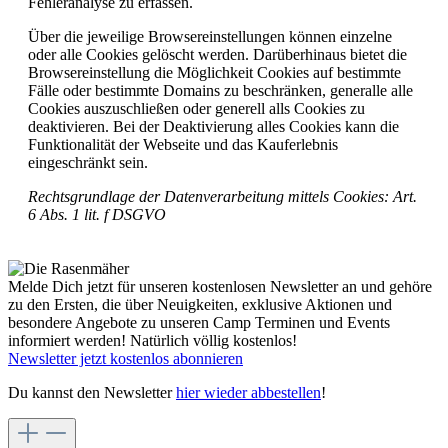
Fehleranalyse zu erfassen.
Über die jeweilige Browsereinstellungen können einzelne
oder alle Cookies gelöscht werden. Darüberhinaus bietet die
Browsereinstellung die Möglichkeit Cookies auf bestimmte
Fälle oder bestimmte Domains zu beschränken, generalle alle
Cookies auszuschließen oder generell alls Cookies zu
deaktivieren. Bei der Deaktivierung alles Cookies kann die
Funktionalität der Webseite und das Kauferlebnis
eingeschränkt sein.
Rechtsgrundlage der Datenverarbeitung mittels Cookies: Art.
6 Abs. 1 lit. f DSGVO
Melde Dich jetzt für unseren kostenlosen Newsletter an und gehöre
zu den Ersten, die über Neuigkeiten, exklusive Aktionen und
besondere Angebote zu unseren Camp Terminen und Events
informiert werden! Natürlich völlig kostenlos!
Newsletter jetzt kostenlos abonnieren
Du kannst den Newsletter
hier wieder abbestellen
!