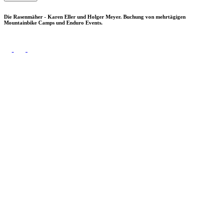
Die Rasenmäher - Karen Eller und Holger Meyer. Buchung von mehrtägigen
Mountainbike Camps und Enduro Events.