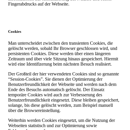
Fingerabdrucks auf der Webseite.
Cookies
Man unterscheidet zwischen den transienten Cookies, die
gelöscht werden, sobald Ihr Browser geschlossen wird, und
persistenten Cookies. Diese werden über einen längeren
Zeitraum und über viele Sitzung hinaus gespeichert. Hiermit
wird eine Identifizerung beim nächsten Besuch realisiert.
Der Großteil der hier verwendeten Cookies sind so genannte
“Session-Cookies”. Sie dienen der Optimierung der
Benutzerfreundlichkeit der Webseite und werden nach dem
Ende des Besuchs automatisch gelöscht. Der Einsatz
temporäre Cookies wird auch zur Verbesserung des
Benutzerfreundlichkeit eingesetzt. Diese bleiben gespeichert,
solange, bis diese gelöscht werden, zum Beispiel manuell
über die Browsereinstellung.
Weiterhin werden Cookies eingesetzt, um die Nutzung der
Webseiten statistisch und zur Optimierung sowie