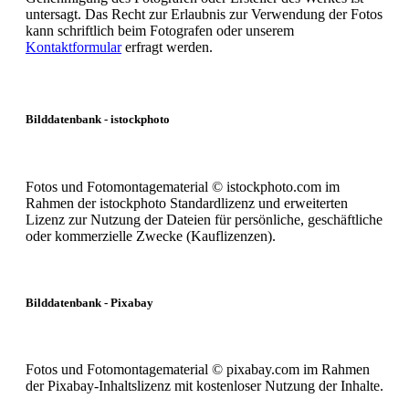
untersagt. Das Recht zur Erlaubnis zur Verwendung der Fotos
kann schriftlich beim Fotografen oder unserem
Kontaktformular
erfragt werden.
Bilddatenbank - istockphoto
Fotos und Fotomontagematerial © istockphoto.com im
Rahmen der istockphoto Standardlizenz und erweiterten
Lizenz zur Nutzung der Dateien für persönliche, geschäftliche
oder kommerzielle Zwecke (Kauflizenzen).
Bilddatenbank - Pixabay
Fotos und Fotomontagematerial © pixabay.com im Rahmen
der Pixabay-Inhaltslizenz mit kostenloser Nutzung der Inhalte.