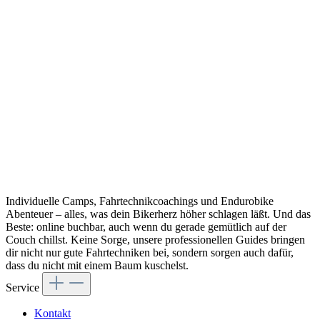
Individuelle Camps, Fahrtechnikcoachings und Endurobike
Abenteuer – alles, was dein Bikerherz höher schlagen läßt. Und das
Beste: online buchbar, auch wenn du gerade gemütlich auf der
Couch chillst. Keine Sorge, unsere professionellen Guides bringen
dir nicht nur gute Fahrtechniken bei, sondern sorgen auch dafür,
dass du nicht mit einem Baum kuschelst.
Service
Kontakt