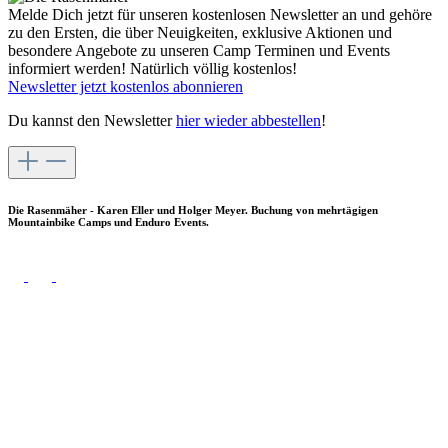
Melde Dich jetzt für unseren kostenlosen Newsletter an und gehöre
zu den Ersten, die über Neuigkeiten, exklusive Aktionen und
besondere Angebote zu unseren Camp Terminen und Events
informiert werden! Natürlich völlig kostenlos!
Newsletter jetzt kostenlos abonnieren
Du kannst den Newsletter
hier wieder abbestellen
!
Die Rasenmäher - Karen Eller und Holger Meyer. Buchung von mehrtägigen
Mountainbike Camps und Enduro Events.