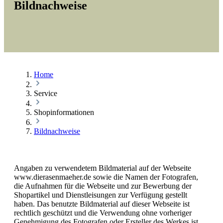
Bildnachweise
Home
Service
Shopinformationen
Bildnachweise
Angaben zu verwendetem Bildmaterial auf der Webseite
www.dierasenmaeher.de sowie die Namen der Fotografen,
die Aufnahmen für die Webseite und zur Bewerbung der
Shopartikel und Dienstleisungen zur Verfügung gestellt
haben. Das benutzte Bildmaterial auf dieser Webseite ist
rechtlich geschützt und die Verwendung ohne vorheriger
Genehmigung des Fotografen oder Ersteller des Werkes ist