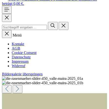
beträgt 0,00 €.
Menü
Kontakt
AGB
Cookie Consent
Datenschutz
Impressum
Widerruf
Bildergalerie überspringen