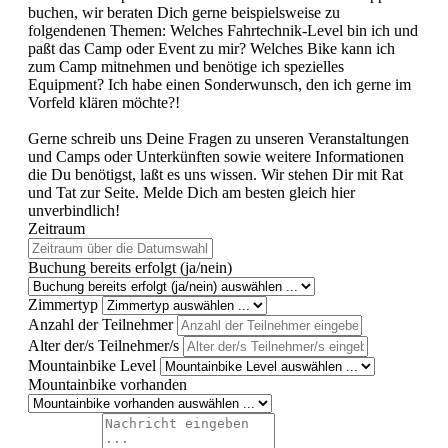
buchen, wir beraten Dich gerne beispielsweise zu
folgendenen Themen: Welches Fahrtechnik-Level bin ich und
paßt das Camp oder Event zu mir? Welches Bike kann ich
zum Camp mitnehmen und benötige ich spezielles
Equipment? Ich habe einen Sonderwunsch, den ich gerne im
Vorfeld klären möchte?!
Gerne schreib uns Deine Fragen zu unseren Veranstaltungen
und Camps oder Unterkünften sowie weitere Informationen
die Du benötigst, laßt es uns wissen. Wir stehen Dir mit Rat
und Tat zur Seite. Melde Dich am besten gleich hier
unverbindlich!
Zeitraum
Buchung bereits erfolgt (ja/nein)
Zimmertyp
Anzahl der Teilnehmer
Alter der/s Teilnehmer/s
Mountainbike Level
Mountainbike vorhanden