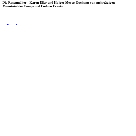
Die Rasenmäher - Karen Eller und Holger Meyer. Buchung von mehrtägigen
Mountainbike Camps und Enduro Events.