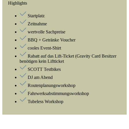
Highlights
Startplatz
Zeitnahme
wertvolle Sachpreise
BBQ + Getränke Voucher
cooles Event-Shirt
Rabatt auf das Lift-Ticket (Gravity Card Besitzer
benötigen kein Liftticket
SCOTT Testbikes
DJ am Abend
Routenplanungsworkshop
Fahrwerksabstimmungsworkshop
Tubeless Workshop