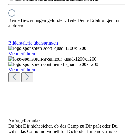
Keine Bewertungen gefunden. Teile Deine Erfahrungen mit
anderen.
Bildergalerie überspringen
Mehr erfahren
Mehr erfahren
Anfrageformular
Du bist Dir nicht sicher, ob das Camp zu Dir paßt oder Du
willst das Camp individuell für Dich oder für eine Gruppe