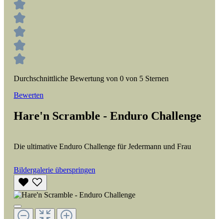
Durchschnittliche Bewertung von 0 von 5 Sternen
Bewerten
Hare'n Scramble - Enduro Challenge
Die ultimative Enduro Challenge für Jedermann und Frau
Bildergalerie überspringen