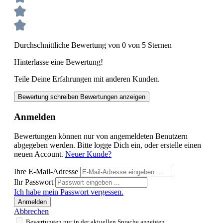
Durchschnittliche Bewertung von 0 von 5 Sternen
Hinterlasse eine Bewertung!
Teile Deine Erfahrungen mit anderen Kunden.
Bewertung schreiben
Bewertungen anzeigen
Anmelden
Bewertungen können nur von angemeldeten Benutzern
abgegeben werden. Bitte logge Dich ein, oder erstelle einen
neuen Account.
Neuer Kunde?
Ihre E-Mail-Adresse
Ihr Passwort
Ich habe mein Passwort vergessen.
Anmelden
Abbrechen
Bewertungen nur in der aktuellen Sprache anzeigen.