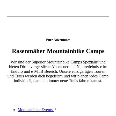
Pure Adventures
Rasenmäher Mountainbike Camps
Wir sind der Superior Mountainbike Camps Spezialist und
bieten Dir unvergessliche Abenteuer und Naturerlebnisse im
Enduro und e-MTB Bereich. Unsere einzigartigen Touren
und Trails werden dich begeistern und wir planen jedes Camp
individuell, damit du immer neue Trails fahren kannst.
Mountainbike Events